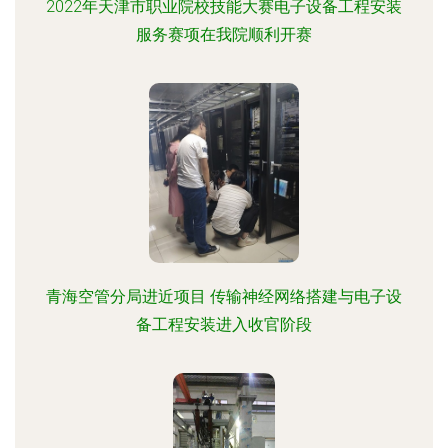
2022年天津市职业院校技能大赛电子设备工程安装
服务赛项在我院顺利开赛
青海空管分局进近项目 传输神经网络搭建与电子设
备工程安装进入收官阶段