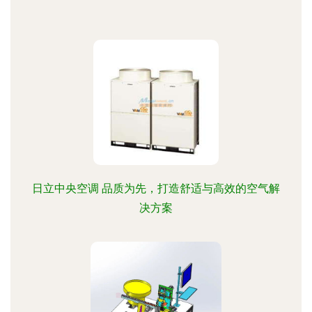
日立中央空调 品质为先，打造舒适与高效的空气解
决方案