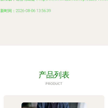
新时间：2026-08-06 13:56:39
产品列表
PRODUCT