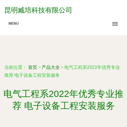
昆明臧培科技有限公司
MENU
当前位置：
首页
>
产品大全
>
电气工程系2022年优秀专业
推荐 电子设备工程安装服务
电气工程系2022年优秀专业推
荐 电子设备工程安装服务