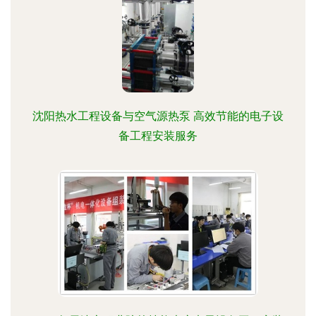
沈阳热水工程设备与空气源热泵 高效节能的电子设
备工程安装服务