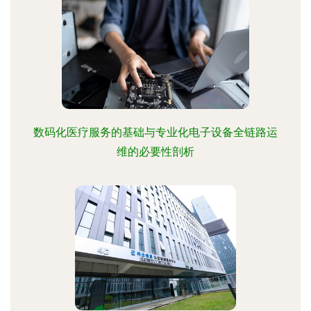
数码化医疗服务的基础与专业化电子设备全链路运
维的必要性剖析