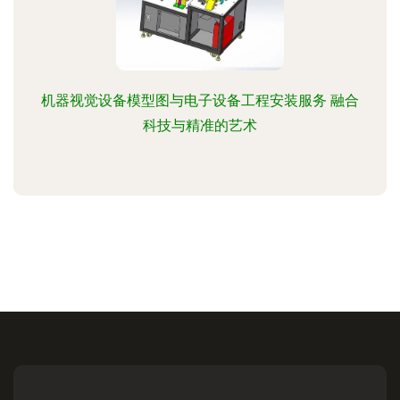
机器视觉设备模型图与电子设备工程安装服务 融合
科技与精准的艺术