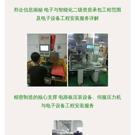
邦企信息揭秘 电子与智能化二级资质承包工程范围
及电子设备工程安装服务详解
精密制造的核心支撑 电路板压装设备、伺服压力机
与电子设备工程安装服务