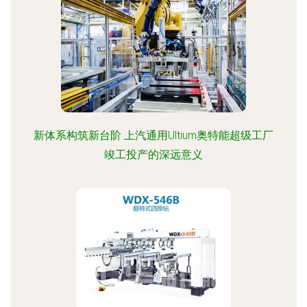
新体系构筑新台阶 上汽通用Ultium奥特能超级工厂
竣工投产的深远意义