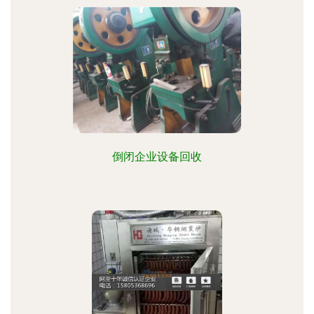
倒闭企业设备回收