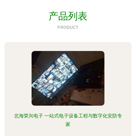
产品列表
PRODUCT
北海荣兴电子 一站式电子设备工程与数字化安防专
家