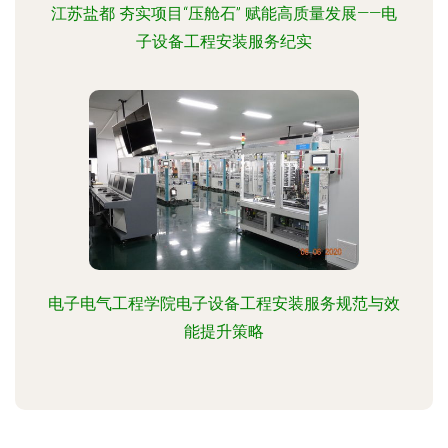
江苏盐都 夯实项目“压舱石” 赋能高质量发展——电
子设备工程安装服务纪实
电子电气工程学院电子设备工程安装服务规范与效
能提升策略