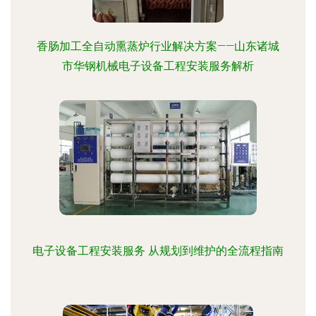
香肠加工全自动熏蒸炉行业解决方案——山东诸城
市华钢机械电子设备工程安装服务解析
电子设备工程安装服务 从规划到维护的全流程指南