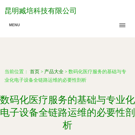
昆明臧培科技有限公司
MENU
当前位置：
首页
>
产品大全
>
数码化医疗服务的基础与专
业化电子设备全链路运维的必要性剖析
数码化医疗服务的基础与专业化
电子设备全链路运维的必要性剖
析