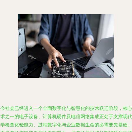
当今社会已经进入一个全面数字化与智慧化的技术跃迁阶段，核
技术之一的电子设备、计算机硬件及电信网络集成正处于支撑现
医学检查化验能力、过程数字化与企业数据生命的必需要先基础