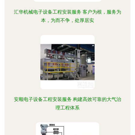
汇华机械电子设备工程安装服务 客户为根，服务为
本，为而不争，处厚居实
安顺电子设备工程安装服务 构建高效可靠的大气治
理工程体系