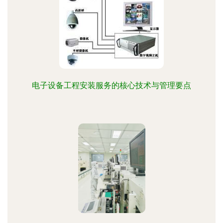
电子设备工程安装服务的核心技术与管理要点