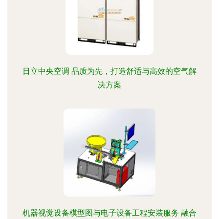
日立中央空调 品质为先，打造舒适与高效的空气解
决方案
机器视觉设备模型图与电子设备工程安装服务 融合