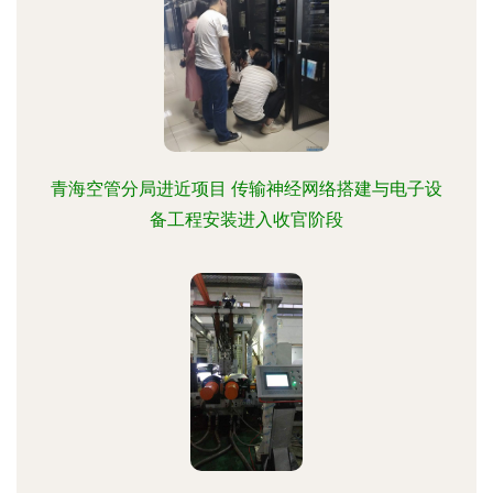
青海空管分局进近项目 传输神经网络搭建与电子设
备工程安装进入收官阶段