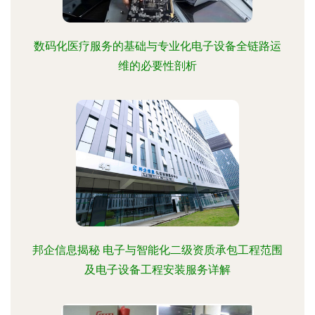
数码化医疗服务的基础与专业化电子设备全链路运
维的必要性剖析
邦企信息揭秘 电子与智能化二级资质承包工程范围
及电子设备工程安装服务详解