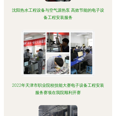
沈阳热水工程设备与空气源热泵 高效节能的电子设
备工程安装服务
2022年天津市职业院校技能大赛电子设备工程安装
服务赛项在我院顺利开赛