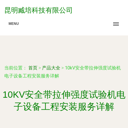
昆明臧培科技有限公司
MENU
当前位置：
首页
>
产品大全
>
10kV安全带拉伸强度试验机
电子设备工程安装服务详解
10KV安全带拉伸强度试验机电
子设备工程安装服务详解