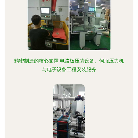
精密制造的核心支撑 电路板压装设备、伺服压力机
与电子设备工程安装服务