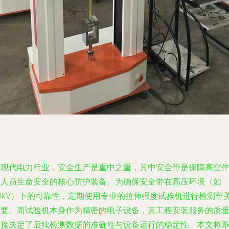
在现代电力行业，安全生产是重中之重，其中安全带是保障高空
业人员生命安全的核心防护装备。为确保安全带在高压环境（如
10kV）下的可靠性，定期使用专业的拉伸强度试验机进行检测至
重要。而试验机本身作为精密的电子设备，其工程安装服务的质
直接决定了后续检测数据的准确性与设备运行的稳定性。本文将