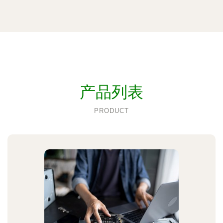
产品列表
PRODUCT