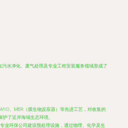
在污水净化、废气处理及专业工程安装服务领域形成了
²/O、MBR（膜生物反应器）等先进工艺，对收集的
保护了近岸海域生态环境。
专业环保公司建设预处理设施，通过物理、化学及生