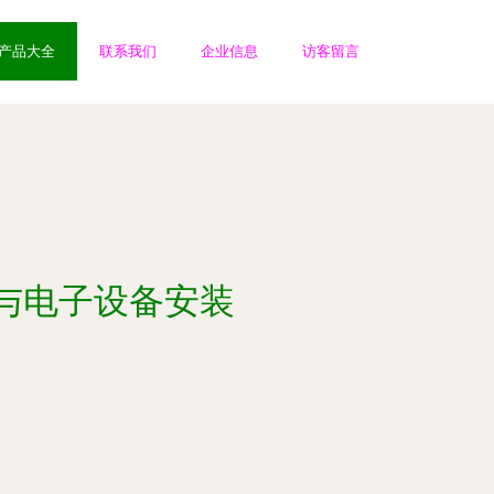
产品大全
联系我们
企业信息
访客留言
与电子设备安装