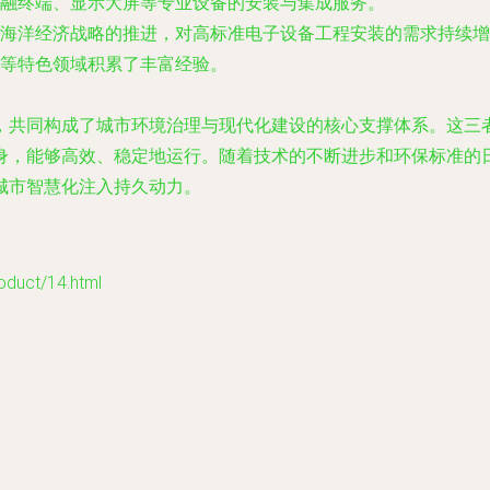
融终端、显示大屏等专业设备的安装与集成服务。
海洋经济战略的推进，对高标准电子设备工程安装的需求持续增
等特色领域积累了丰富经验。
，共同构成了城市环境治理与现代化建设的核心支撑体系。这三
身，能够高效、稳定地运行。随着技术的不断进步和环保标准的
城市智慧化注入持久动力。
ct/14.html