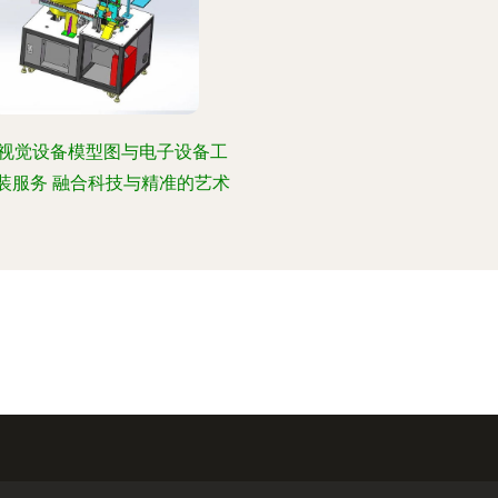
视觉设备模型图与电子设备工
装服务 融合科技与精准的艺术