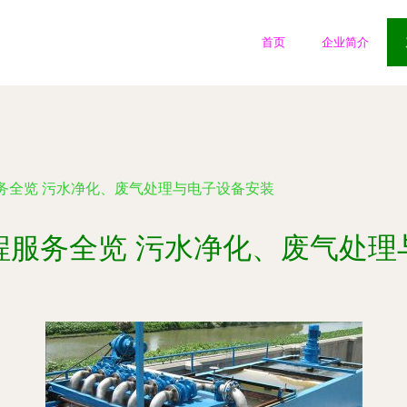
首页
企业简介
务全览 污水净化、废气处理与电子设备安装
程服务全览 污水净化、废气处理