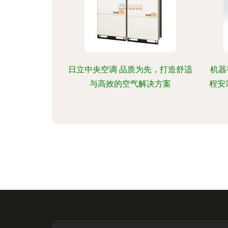
日立中央空调 品质为先，打造舒适
机器
与高效的空气解决方案
程安