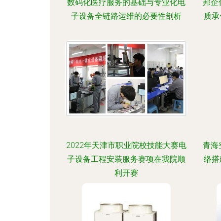
数码化医疗服务的基础与专业化电
邦企
子设备全链路运维的必要性剖析
质承
2022年天津市职业院校技能大赛电
青海
子设备工程安装服务赛项在我院顺
络搭
利开赛