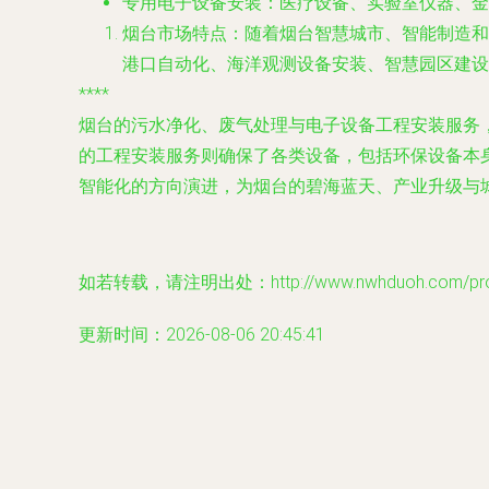
专用电子设备安装
：医疗设备、实验室仪器、金
烟台市场特点
：随着烟台智慧城市、智能制造和
港口自动化、海洋观测设备安装、智慧园区建设
****
烟台的污水净化、废气处理与电子设备工程安装服务
的工程安装服务则确保了各类设备，包括环保设备本
智能化的方向演进，为烟台的碧海蓝天、产业升级与
如若转载，请注明出处：http://www.nwhduoh.com/produ
更新时间：2026-08-06 20:45:41