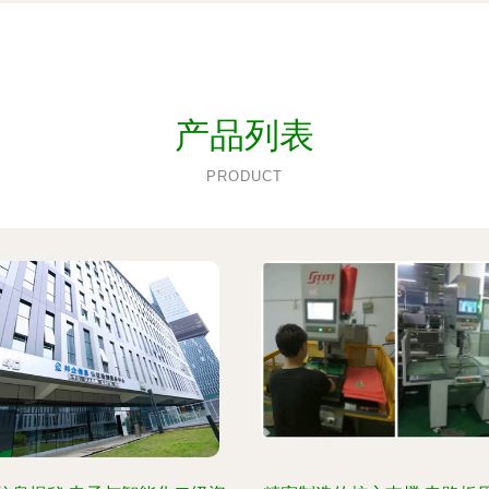
产品列表
PRODUCT