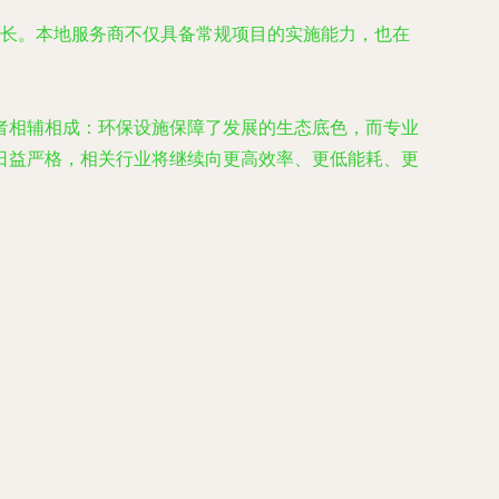
长。本地服务商不仅具备常规项目的实施能力，也在
者相辅相成：环保设施保障了发展的生态底色，而专业
日益严格，相关行业将继续向更高效率、更低能耗、更