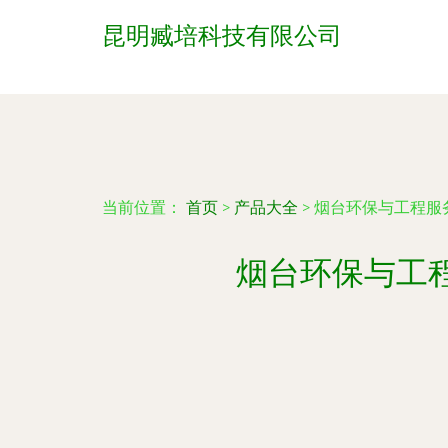
昆明臧培科技有限公司
当前位置：
首页
>
产品大全
>
烟台环保与工程服
烟台环保与工