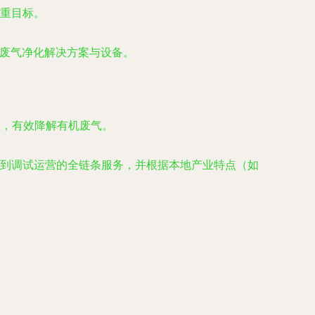
重目标。
的废气净化解决方案与设备。
业，有效降解有机废气。
到调试运营的全链条服务，并根据本地产业特点（如