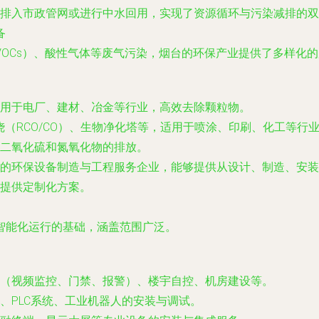
排入市政管网或进行中水回用，实现了资源循环与污染减排的双
备
OCs）、酸性气体等废气污染，烟台的环保产业提供了多样化
用于电厂、建材、冶金等行业，高效去除颗粒物。
（RCO/CO）、生物净化塔等，适用于喷涂、印刷、化工等行
二氧化硫和氮氧化物的排放。
的环保设备制造与工程服务企业，能够提供从设计、制造、安装
提供定制化方案。
智能化运行的基础，涵盖范围广泛。
（视频监控、门禁、报警）、楼宇自控、机房建设等。
、PLC系统、工业机器人的安装与调试。