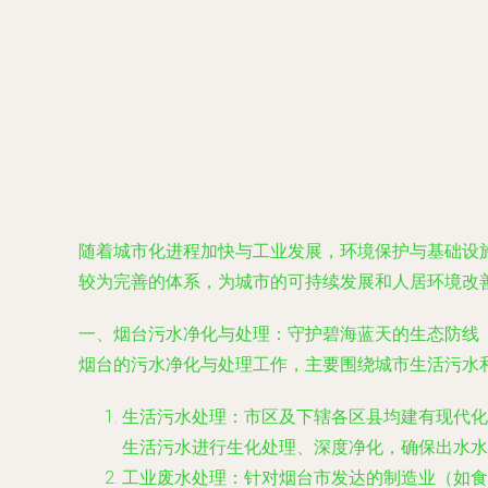
随着城市化进程加快与工业发展，环境保护与基础设
较为完善的体系，为城市的可持续发展和人居环境改
一、烟台污水净化与处理：守护碧海蓝天的生态防线
烟台的污水净化与处理工作，主要围绕城市生活污水
生活污水处理
：市区及下辖各区县均建有现代化
生活污水进行生化处理、深度净化，确保出水水
工业废水处理
：针对烟台市发达的制造业（如食